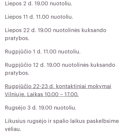
Liepos 2 d. 19.00 nuotoliu.
Liepos 11 d. 11.00 nuotoliu.
Liepos 22 d. 19.00 nuotolinės kuksando
pratybos.
Rugpjūčio 1 d. 11.00 nuotoliu.
Rugpjūčio 12 d. 19.00 nuotolinės kuksando
pratybos.
Rugpjūčio 22-23 d. kontaktiniai mokymai
Vilniuje. Laikas 10.00 – 17.00.
Rugsėjo 3 d. 19.00 nuotoliu.
Likusius rugsėjo ir spalio laikus paskelbsime
vėliau.