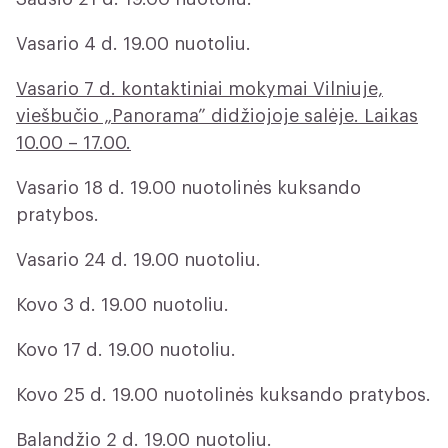
Vasario 4 d. 19.00 nuotoliu.
Vasario 7 d. kontaktiniai mokymai Vilniuje,
viešbučio „Panorama” didžiojoje salėje. Laikas
10.00 – 17.00.
Vasario 18 d. 19.00 nuotolinės kuksando
pratybos.
Vasario 24 d. 19.00 nuotoliu.
Kovo 3 d. 19.00 nuotoliu.
Kovo 17 d. 19.00 nuotoliu.
Kovo 25 d. 19.00 nuotolinės kuksando pratybos.
Balandžio 2 d. 19.00 nuotoliu.