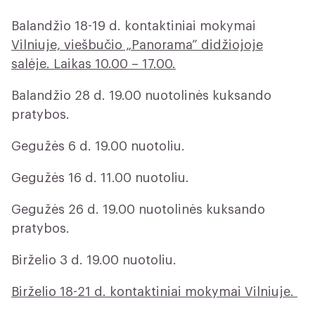
Balandžio 18-19 d. kontaktiniai mokymai
Vilniuje, viešbučio „Panorama” didžiojoje
salėje. Laikas 10.00 – 17.00.
Balandžio 28 d. 19.00 nuotolinės kuksando
pratybos.
Gegužės 6 d. 19.00 nuotoliu.
Gegužės 16 d. 11.00 nuotoliu.
Gegužės 26 d. 19.00 nuotolinės kuksando
pratybos.
Birželio 3 d. 19.00 nuotoliu.
Birželio 18-21 d. kontaktiniai mokymai Vilniuje.