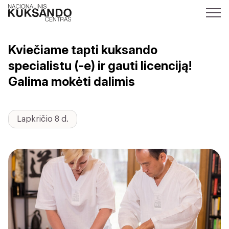
Kviečiame tapti kuksando
specialistu (-e) ir gauti licenciją!
Galima mokėti dalimis
Lapkričio 8 d.