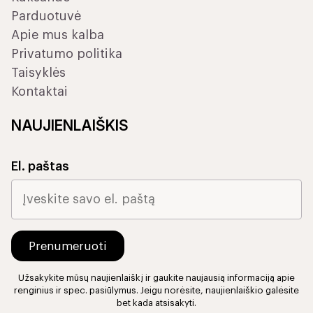
Parduotuvė
Apie mus kalba
Privatumo politika
Taisyklės
Kontaktai
NAUJIENLAIŠKIS
El. paštas
Užsakykite mūsų naujienlaiškį ir gaukite naujausią informaciją apie
renginius ir spec. pasiūlymus. Jeigu norėsite, naujienlaiškio galėsite
bet kada atsisakyti.