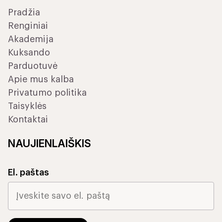
Pradžia
Renginiai
Akademija
Kuksando
Parduotuvė
Apie mus kalba
Privatumo politika
Taisyklės
Kontaktai
NAUJIENLAIŠKIS
El. paštas