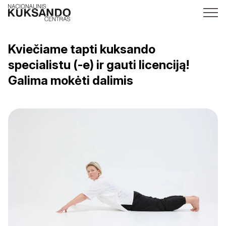
Kviečiame tapti kuksando
specialistu (-e) ir gauti licenciją!
Galima mokėti dalimis