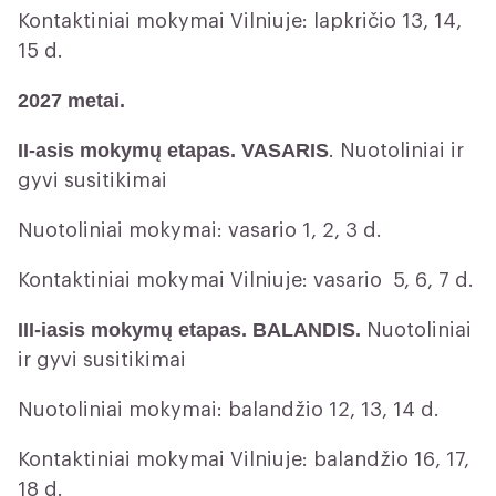
Kontaktiniai mokymai Vilniuje: lapkričio 13, 14,
15 d.
2027 metai.
II-asis mokymų etapas. VASARIS
. Nuotoliniai ir
gyvi susitikimai
Nuotoliniai mokymai: vasario 1, 2, 3 d.
Kontaktiniai mokymai Vilniuje: vasario 5, 6, 7 d.
III-iasis mokymų etapas. BALANDIS.
Nuotoliniai
ir gyvi susitikimai
Nuotoliniai mokymai: balandžio 12, 13, 14 d.
Kontaktiniai mokymai Vilniuje: balandžio 16, 17,
18 d.