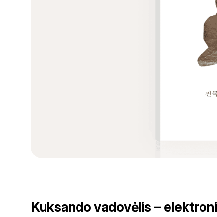
Kuksando vadovėlis – elektron