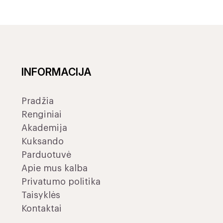
INFORMACIJA
Pradžia
Renginiai
Akademija
Kuksando
Parduotuvė
Apie mus kalba
Privatumo politika
Taisyklės
Kontaktai