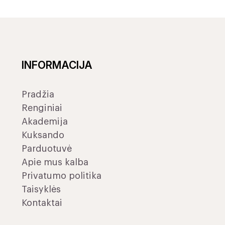
INFORMACIJA
Pradžia
Renginiai
Akademija
Kuksando
Parduotuvė
Apie mus kalba
Privatumo politika
Taisyklės
Kontaktai