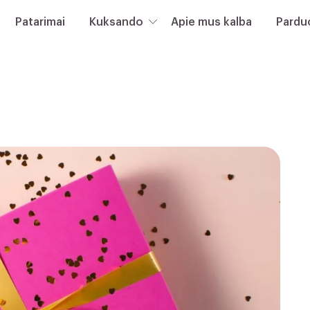
Patarimai
Kuksando
Apie mus kalba
Pardu