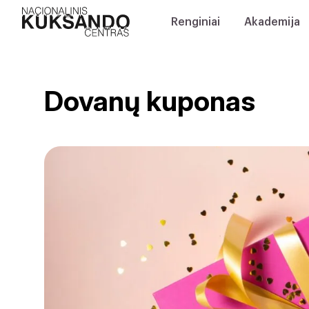
Renginiai
Akademija
Dovanų kuponas