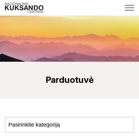
Parduotuvė