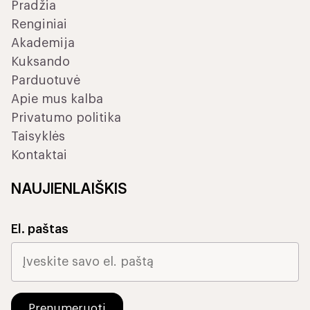
Pradžia
Renginiai
Akademija
Kuksando
Parduotuvė
Apie mus kalba
Privatumo politika
Taisyklės
Kontaktai
NAUJIENLAIŠKIS
El. paštas