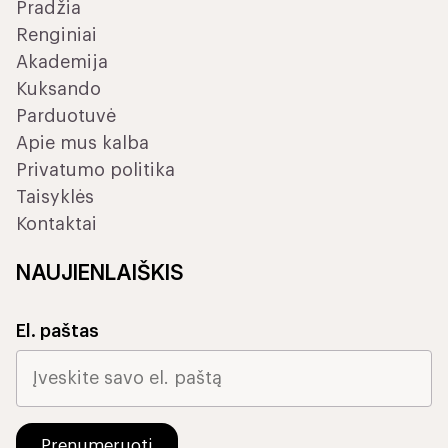
Pradžia
Renginiai
Akademija
Kuksando
Parduotuvė
Apie mus kalba
Privatumo politika
Taisyklės
Kontaktai
NAUJIENLAIŠKIS
El. paštas