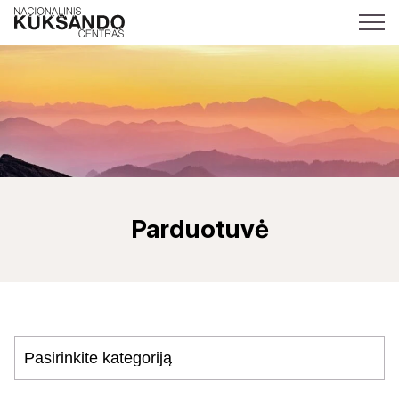
Parduotuvė