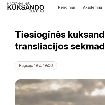
Renginiai
Akademija
Tiesioginės kuksand
transliacijos sekmad
Rugsėjo 19 d. 19:00