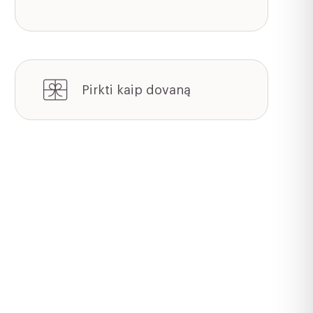
Pirkti kaip dovaną