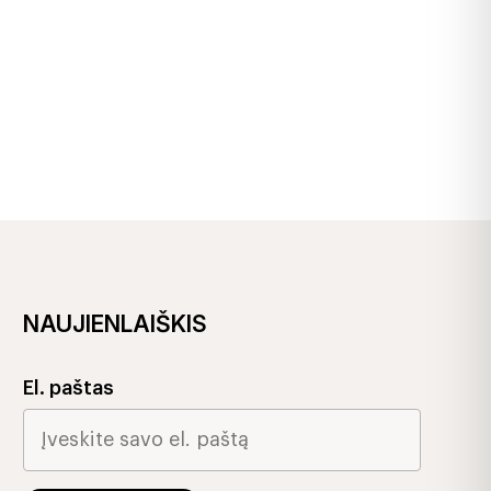
NAUJIENLAIŠKIS
El. paštas