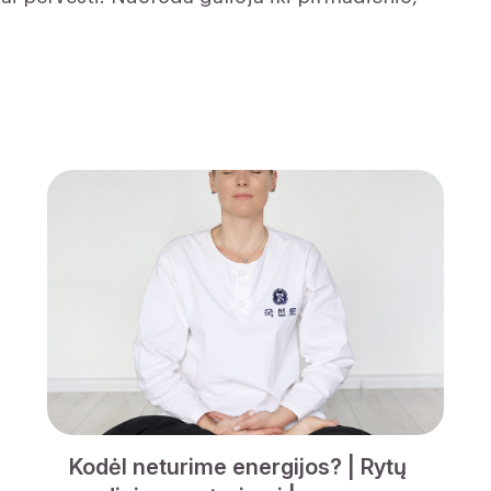
Kodėl neturime energijos? | Rytų