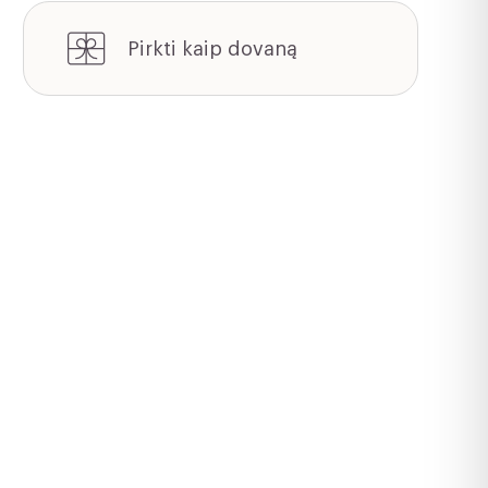
Pirkti kaip dovaną