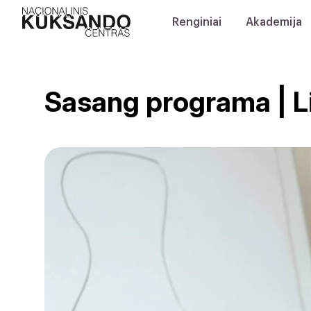
Renginiai
Akademija
Sasang programa | 