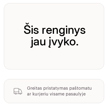
Šis renginys
jau įvyko.
Greitas pristatymas paštomatu
ar kurjeriu visame pasaulyje