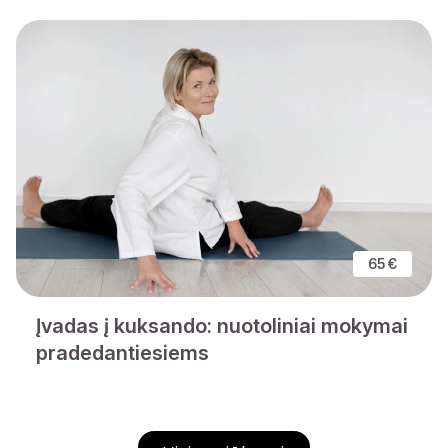
65 €
Įvadas į kuksando: nuotoliniai mokymai
pradedantiesiems