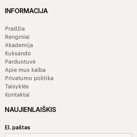
INFORMACIJA
Pradžia
Renginiai
Akademija
Kuksando
Parduotuvė
Apie mus kalba
Privatumo politika
Taisyklės
Kontaktai
NAUJIENLAIŠKIS
El. paštas