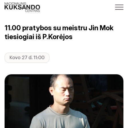
11.00 pratybos su meistru Jin Mok
tiesiogiai iš P.Korėjos
Kovo 27 d. 11:00