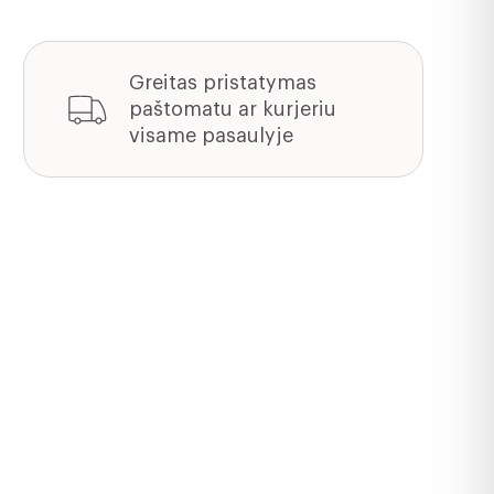
Greitas pristatymas
paštomatu ar kurjeriu
visame pasaulyje