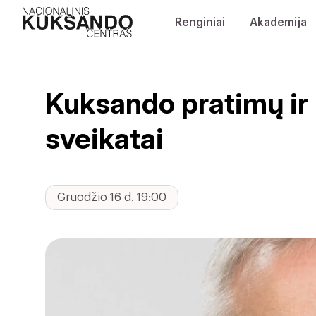
Renginiai
Akademija
Kuksando pratimų ir
sveikatai
Gruodžio 16 d. 19:00