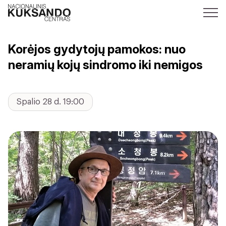
Korėjos gydytojų pamokos: nuo
neramių kojų sindromo iki nemigos
Spalio 28 d. 19:00