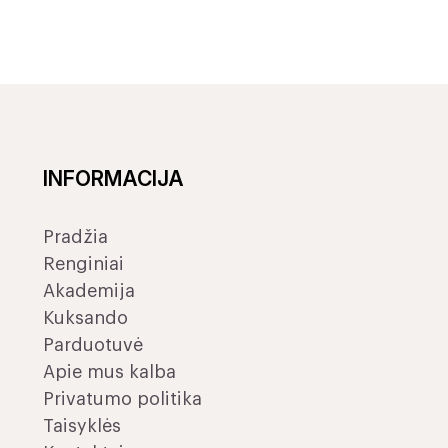
INFORMACIJA
Pradžia
Renginiai
Akademija
Kuksando
Parduotuvė
Apie mus kalba
Privatumo politika
Taisyklės