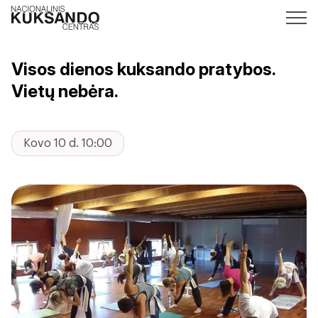
Visos dienos kuksando pratybos.
Vietų nebėra.
Kovo 10 d. 10:00