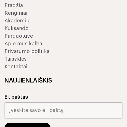
Pradžia
Renginiai
Akademija
Kuksando
Parduotuvė
Apie mus kalba
Privatumo politika
Taisyklės
Kontaktai
NAUJIENLAIŠKIS
El. paštas