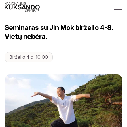
Seminaras su Jin Mok birželio 4-8.
Vietų nebėra.
Birželio 4 d. 10:00