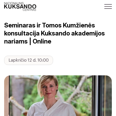
Seminaras ir Tomos Kumžienės
konsultacija Kuksando akademijos
nariams | Online
Lapkričio 12 d. 10:00