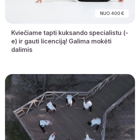
NUO 400 €
Kviečiame tapti kuksando specialistu (-
e) ir gauti licenciją! Galima mokėti
dalimis