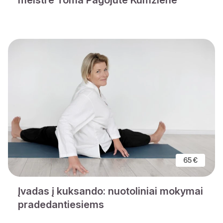
65 €
Įvadas į kuksando: nuotoliniai mokymai
pradedantiesiems