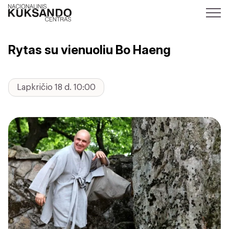
Rytas su vienuoliu Bo Haeng
Lapkričio 18 d. 10:00