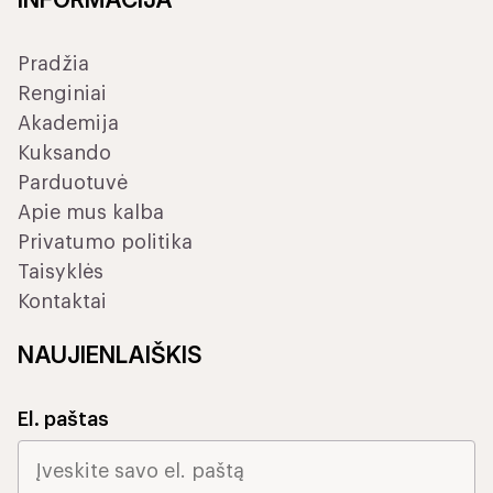
Pradžia
Renginiai
Akademija
Kuksando
Parduotuvė
Apie mus kalba
Privatumo politika
Taisyklės
Kontaktai
NAUJIENLAIŠKIS
El. paštas