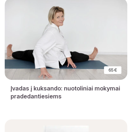
65 €
Įvadas į kuksando: nuotoliniai mokymai
pradedantiesiems