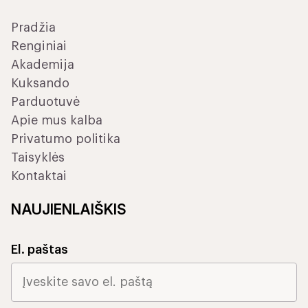
Pradžia
Renginiai
Akademija
Kuksando
Parduotuvė
Apie mus kalba
Privatumo politika
Taisyklės
Kontaktai
NAUJIENLAIŠKIS
El. paštas