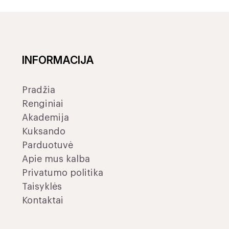
INFORMACIJA
Pradžia
Renginiai
Akademija
Kuksando
Parduotuvė
Apie mus kalba
Privatumo politika
Taisyklės
Kontaktai