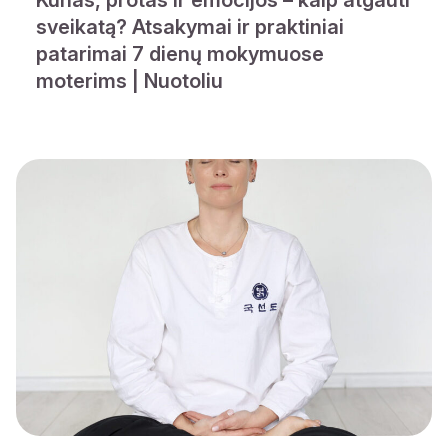
sveikatą? Atsakymai ir praktiniai
patarimai 7 dienų mokymuose
moterims | Nuotoliu