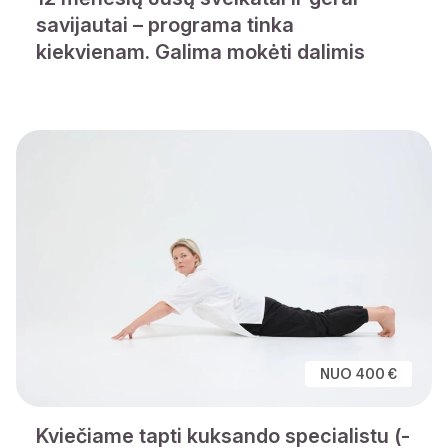
savijautai – programa tinka
kiekvienam. Galima mokėti dalimis
NUO 400 €
Kviečiame tapti kuksando specialistu (-