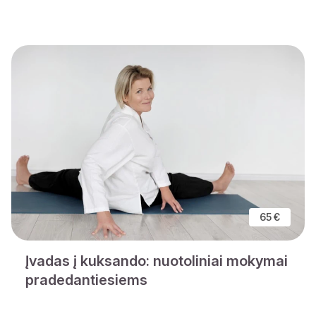
65 €
Įvadas į kuksando: nuotoliniai mokymai
pradedantiesiems