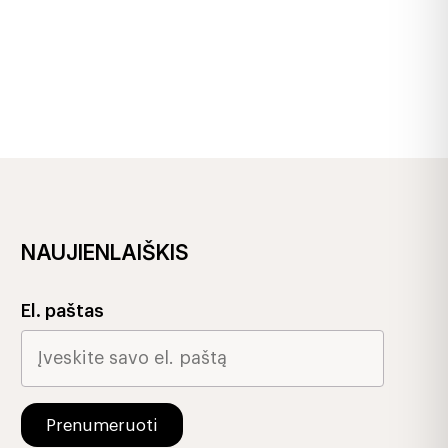
NAUJIENLAIŠKIS
El. paštas