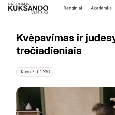
Renginiai
Akademija
Kvėpavimas ir judes
trečiadieniais
Kovo 7 d. 17:30