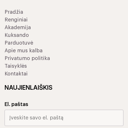
Pradžia
Renginiai
Akademija
Kuksando
Parduotuvė
Apie mus kalba
Privatumo politika
Taisyklės
Kontaktai
NAUJIENLAIŠKIS
El. paštas