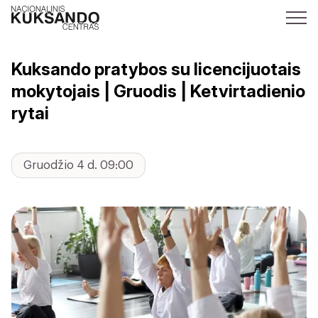
Kuksando pratybos su licencijuotais
mokytojais | Gruodis | Ketvirtadienio
rytai
Gruodžio 4 d. 09:00