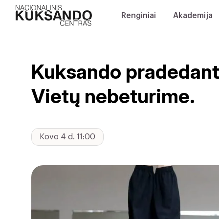
Renginiai
Akademija
Kuksando pradedanti
Vietų nebeturime.
Kovo 4 d. 11:00