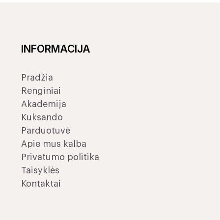
INFORMACIJA
Pradžia
Renginiai
Akademija
Kuksando
Parduotuvė
Apie mus kalba
Privatumo politika
Taisyklės
Kontaktai