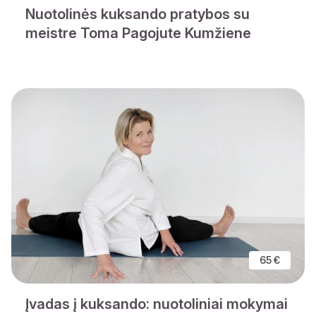
Nuotolinės kuksando pratybos su
meistre Toma Pagojute Kumžiene
65 €
Įvadas į kuksando: nuotoliniai mokymai