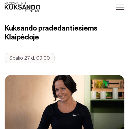
Kuksando pradedantiesiems
Klaipėdoje
Spalio 27 d. 09:00