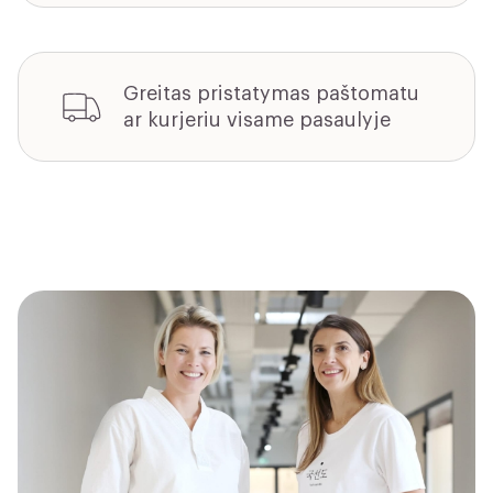
Greitas pristatymas paštomatu
ar kurjeriu visame pasaulyje