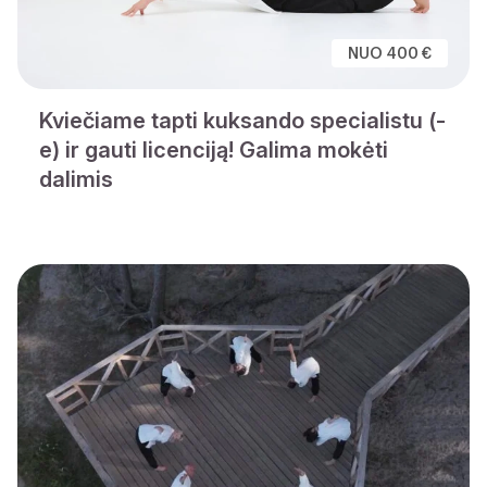
NUO 400 €
Kviečiame tapti kuksando specialistu (-
e) ir gauti licenciją! Galima mokėti
dalimis