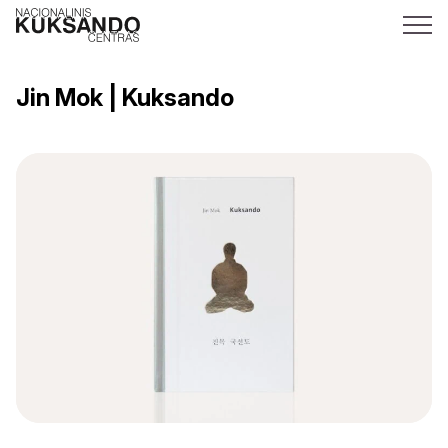
Jin Mok | Kuksando