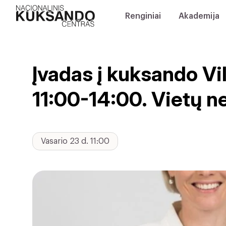
Renginiai
Akademija
Įvadas į kuksando Vil
11:00-14:00. Vietų 
Vasario 23 d. 11:00