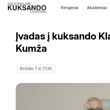
Renginiai
Akademija
Įvadas į kuksando Kl
Kumža
Birželio 7 d. 17:30