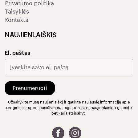
Privatumo politika
Taisyklės
Kontaktai
NAUJIENLAIŠKIS
El. paštas
Užsakykite mūsų naujienlaiškį ir gaukite naujausią informaciją apie
renginius ir spec. pasiūlymus. Jeigu norėsite, naujienlaiškio galėsite
bet kada atsisakyti.