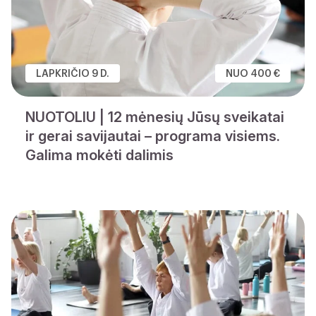
LAPKRIČIO 9 D.
NUO 400 €
NUOTOLIU | 12 mėnesių Jūsų sveikatai
ir gerai savijautai – programa visiems.
Galima mokėti dalimis